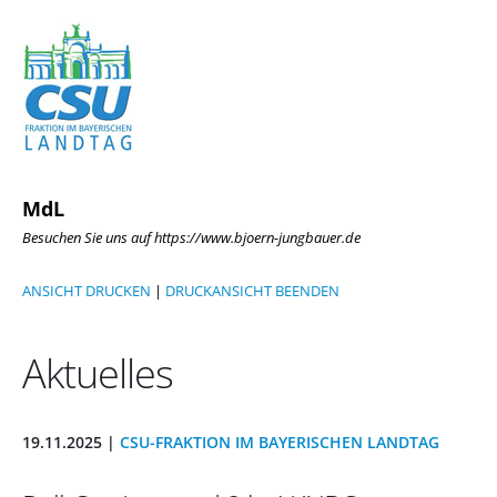
MdL
Besuchen Sie uns auf https://www.bjoern-jungbauer.de
ANSICHT DRUCKEN
|
DRUCKANSICHT BEENDEN
Aktuelles
19.11.2025 |
CSU-FRAKTION IM BAYERISCHEN LANDTAG