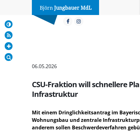
Björn
Jungbauer MdL
06.05.2026
CSU-Fraktion will schnellere
Infrastruktur
Mit einem Dringlichkeitsantrag im Bayerisc
Wohnungsbau und zentrale Infrastrukturpr
anderem sollen Beschwerdeverfahren gebün