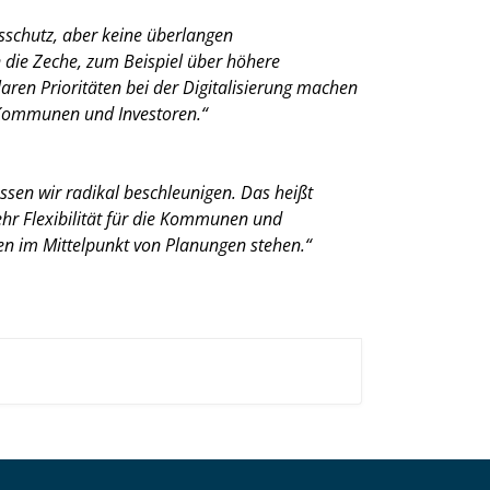
sschutz, aber keine überlangen
die Zeche, zum Beispiel über höhere
aren Prioritäten bei der Digitalisierung machen
, Kommunen und Investoren.“
n wir radikal beschleunigen. Das heißt
hr Flexibilität für die Kommunen und
n im Mittelpunkt von Planungen stehen.“