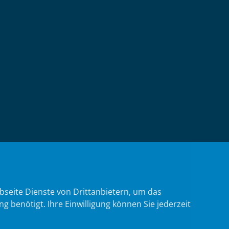
bseite Dienste von Drittanbietern, um das
benötigt. Ihre Einwilligung können Sie jederzeit