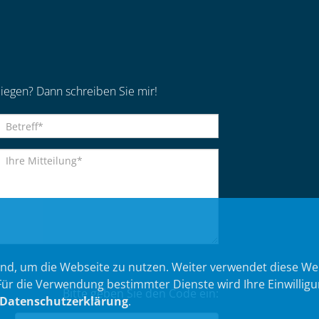
iegen? Dann schreiben Sie mir!
nd, um die Webseite zu nutzen. Weiter verwendet diese We
 die Verwendung bestimmter Dienste wird Ihre Einwilligung 
Bitte geben Sie den Code ein:
Datenschutzerklärung
.