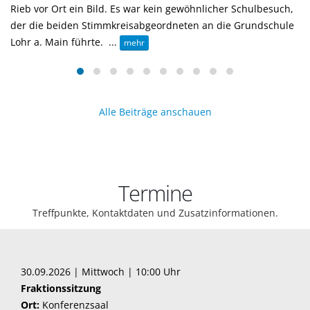
Rieb vor Ort ein Bild. Es war kein gewöhnlicher Schulbesuch,
der die beiden Stimmkreisabgeordneten an die Grundschule
Lohr a. Main führte. ...
mehr
Alle Beiträge anschauen
Termine
Treffpunkte, Kontaktdaten und Zusatzinformationen.
30.09.2026 | Mittwoch | 10:00 Uhr
Fraktionssitzung
Ort:
Konferenzsaal