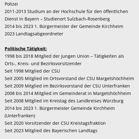
Polizei
2011-2013 Studium an der Hochschule für den öffentlichen
Dienst in Bayern – Studienort Sulzbach-Rosenberg
2014 bis 2023 1. Bürgermeister der Gemeinde Kirchheim
2023 Landtagsabgeordneter
Politische Tätigkeit:
1998 bis 2018 Mitglied der Jungen Union – Tätigkeiten als
Orts-, Kreis- und Bezirksvorsitzender
Seit 1998 Mitglied der CSU
Seit 2005 Mitglied im Ortsvorstand der CSU Margetshöchheim
Seit 2009 Mitglied im Bezirksvorstand der CSU Unterfranken
2008 bis 2014 Mitglied im Gemeinderat in Margetshöchheim
Seit 2008 Mitglied im Kreistag des Landkreises Würzburg
2014 bis 2023 1. Bürgermeister Gemeinde Kirchheim
(Unterfranken)
Seit 2020 Vorsitzender der CSU Kreistagsfraktion
Seit 2023 Mitglied des Bayerischen Landtags