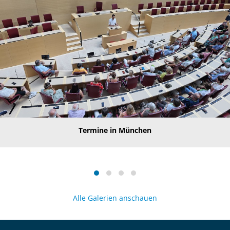
Termine in München
Alle Galerien anschauen