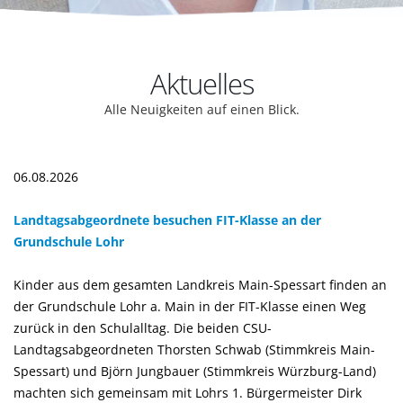
Aktuelles
Alle Neuigkeiten auf einen Blick.
06.08.2026
Landtagsabgeordnete besuchen FIT-Klasse an der
Grundschule Lohr
Kinder aus dem gesamten Landkreis Main-Spessart finden an
der Grundschule Lohr a. Main in der FIT-Klasse einen Weg
zurück in den Schulalltag. Die beiden CSU-
Landtagsabgeordneten Thorsten Schwab (Stimmkreis Main-
Spessart) und Björn Jungbauer (Stimmkreis Würzburg-Land)
machten sich gemeinsam mit Lohrs 1. Bürgermeister Dirk