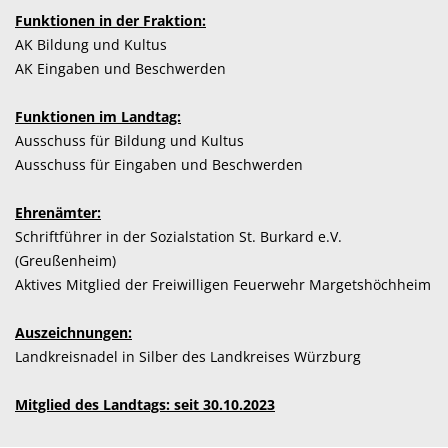
Funktionen in der Fraktion:
AK Bildung und Kultus
AK Eingaben und Beschwerden
Funktionen im Landtag:
Ausschuss für Bildung und Kultus
Ausschuss für Eingaben und Beschwerden
Ehrenämter:
Schriftführer in der Sozialstation St. Burkard e.V.
(Greußenheim)
Aktives Mitglied der Freiwilligen Feuerwehr Margetshöchheim
Auszeichnungen:
Landkreisnadel in Silber des Landkreises Würzburg
Mitglied des Landtags: seit 30.10.2023