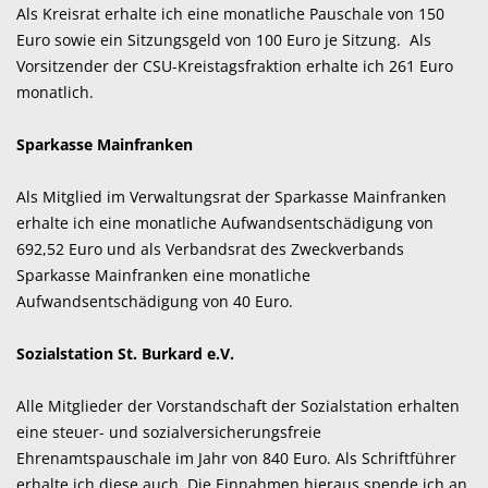
Als Kreisrat erhalte ich eine monatliche Pauschale von 150
Euro sowie ein Sitzungsgeld von 100 Euro je Sitzung. Als
Vorsitzender der CSU-Kreistagsfraktion erhalte ich 261 Euro
monatlich.
Sparkasse Mainfranken
Als Mitglied im Verwaltungsrat der Sparkasse Mainfranken
erhalte ich eine monatliche Aufwandsentschädigung von
692,52 Euro und als Verbandsrat des Zweckverbands
Sparkasse Mainfranken eine monatliche
Aufwandsentschädigung von 40 Euro.
Sozialstation St. Burkard e.V.
Alle Mitglieder der Vorstandschaft der Sozialstation erhalten
eine steuer- und sozialversicherungsfreie
Ehrenamtspauschale im Jahr von 840 Euro. Als Schriftführer
erhalte ich diese auch. Die Einnahmen hieraus spende ich an