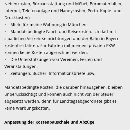
Nebenkosten, Büroausstattung und Möbel, Büromaterialien,
Internet, Telefonanlage und Handykosten, Porto, Kopie- und
Druckkosten).
• Miete für meine Wohnung in München
• Mandatsbedingte Fahrt- und Reisekosten. Ich darf mit
staatlichen Verkehrseinrichtungen und der Bahn in Bayern
kostenfrei fahren. Für Fahrten mit meinem privaten PKW
können keine Kosten abgerechnet werden.
• Die Unterstützungen von Vereinen, Festen und
Veranstaltungen.
• Zeitungen, Bücher, Informationsbriefe usw.
Mandatsbedingte Kosten, die darüber hinausgehen, bleiben
unberücksichtigt und können auch nicht von der Steuer
abgesetzt werden, denn für Landtagsabgeordnete gibt es
keine Werbungskosten.
Anpassung der Kostenpauschale und Abzüge