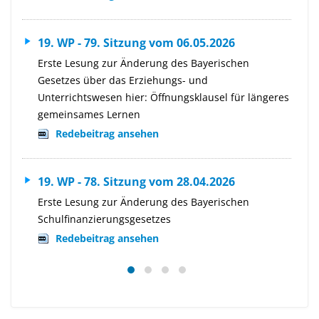
19. WP - 79. Sitzung vom 06.05.2026
Erste Lesung zur Änderung des Bayerischen
Gesetzes über das Erziehungs- und
Unterrichtswesen hier: Öffnungsklausel für längeres
gemeinsames Lernen
Redebeitrag ansehen
19. WP - 78. Sitzung vom 28.04.2026
Erste Lesung zur Änderung des Bayerischen
Schulfinanzierungsgesetzes
Redebeitrag ansehen