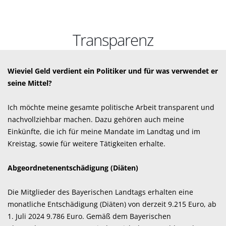
Transparenz
Wieviel Geld verdient ein Politiker und für was verwendet er
seine Mittel?
Ich möchte meine gesamte politische Arbeit transparent und
nachvollziehbar machen. Dazu gehören auch meine
Einkünfte, die ich für meine Mandate im Landtag und im
Kreistag, sowie für weitere Tätigkeiten erhalte.
Abgeordnetenentschädigung (Diäten)
Die Mitglieder des Bayerischen Landtags erhalten eine
monatliche Entschädigung (Diäten) von derzeit 9.215 Euro, ab
1. Juli 2024 9.786 Euro. Gemäß dem Bayerischen