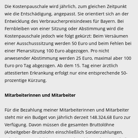
Die Kostenpauschale wird jährlich, zum gleichen Zeitpunkt
wie die Entschädigung, angepasst. Sie orientiert sich an der
Entwicklung des Verbraucherpreisindexes für Bayern. Bei
Fernbleiben von einer Sitzung oder Abstimmung wird die
Kostenpauschale jedoch wie folgt gekürzt: Beim Versäumen
einer Ausschusssitzung werden 50 Euro und beim Fehlen bei
einer Plenarsitzung 100 Euro abgezogen. Pro nicht
anwesender Abstimmung werden 25 Euro, maximal aber 100
Euro pro Tag abgezogen. Ab dem 15. Tag einer ärztlich
attestierten Erkrankung erfolgt nur eine entsprechende 50-
prozentige Kürzung.
Mitarbeiterinnen und Mitarbeiter
Für die Bezahlung meiner Mitarbeiterinnen und Mitarbeiter
steht mir ein Budget von jährlich derzeit 148.324,68 Euro zur
Verfügung. Davon müssen die gesamten Bruttolöhne
(Arbeitgeber-Bruttolohn einschließlich Sonderzahlungen,