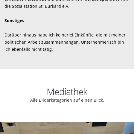
die Sozialstation St. Burkard e.V.
Sonstiges
Darüber hinaus habe ich keinerlei Einkünfte, die mit meiner
politischen Arbeit zusammenhängen. Unternehmerisch bin
ich ebenfalls nicht tätig.
Mediathek
Alle Bilderkategorien auf einen Blick.