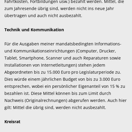
Fahrtkosten, Fortbildungen usw.) bezahlt werden. Mittel, die
zum Jahresende übrig sind, werden nicht ins neue Jahr
übertragen und auch nicht ausbezahlt.
Technik und Kommunikation
Für die Ausgaben meiner mandatsbedingten Informations-
und Kommunikationseinrichtungen (Computer, Drucker,
Tablet, Smartphone, Scanner und auch Reparaturen sowie
Installationen von Internetleitungen) stehen jedem
Abgeordneten bis zu 15.000 Euro pro Legislaturperiode zu.
Dies würde einem jährlichen Budget von bis zu 3.000 Euro
entsprechen, wobei ein persönlicher Eigenanteil von 15 % zu
bezahlen ist. Diese Mittel können bis zum Limit durch
Nachweis (Originalrechnungen) abgerufen werden. Auch hier
gilt: Mittel die übrig sind, werden nicht ausbezahlt.
Kreisrat