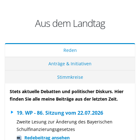
Aus dem Landtag
Reden
Anträge & Initiativen
Stimmkreise
Stets aktuelle Debatten und politischer Diskurs. Hier
finden Sie alle meine Beiträge aus der letzten Zeit.
19. WP - 86. Sitzung vom 22.07.2026
Zweite Lesung zur Änderung des Bayerischen
Schulfinanzierungsgesetzes
Redebeitrag ansehen