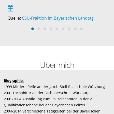
Quelle:
CSU-Fraktion im Bayerischen Landtag
Über mich
Biographie:
1999 Mittlere Reife an der Jakob-Stoll Realschule Würzburg
2001 Fachabitur an der Fachoberschule Würzburg
2001-2004 Ausbildung zum Polizeibeamten in der 2.
Qualifikationsebene bei der Bayerischen Polizei
2004-2014 Verschiedene Tätigkeiten bei der Bayerischen