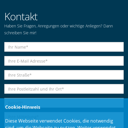
Kontakt
Haben Sie Fragen, Anregungen oder wichtige Anliegen? Dann
schreiben Sie mir!
Cookie-Hinweis
Diese Webseite verwendet Cookies, die notwendig
sind, um die Webseite zu nutzen. Weiter verwendet